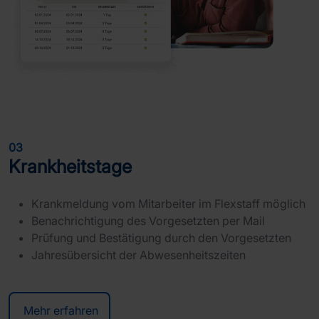
03
Krankheitstage
Krankmeldung vom Mitarbeiter im Flexstaff möglich
Benachrichtigung des Vorgesetzten per Mail
Prüfung und Bestätigung durch den Vorgesetzten
Jahresübersicht der Abwesenheitszeiten
Mehr erfahren