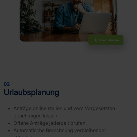
02
Urlaubsplanung
Anträge online stellen und vom Vorgesetzten
genehmigen lassen
Offene Anträge jederzeit prüfen
Automatische Berechnung verbleibender