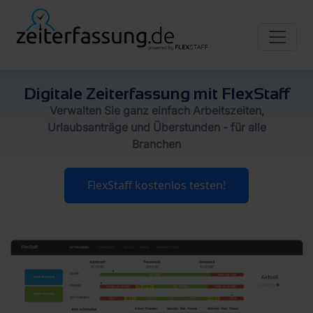
Digitale Zeiterfassung mit FlexStaff
Verwalten Sie ganz einfach Arbeitszeiten,
Urlaubsanträge und Überstunden - für alle
Branchen
FlexStaff kostenlos testen!