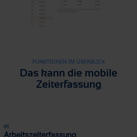
FUNKTIONEN IM ÜBERBLICK
Das kann die mobile
Zeiterfassung
01
Arbeitszeiterfassung