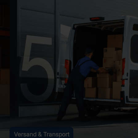
Versand & Transport