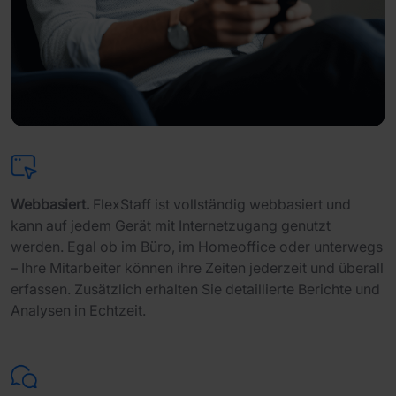
Webbasiert.
FlexStaff ist vollständig webbasiert und
kann auf jedem Gerät mit Internetzugang genutzt
werden. Egal ob im Büro, im Homeoffice oder unterwegs
– Ihre Mitarbeiter können ihre Zeiten jederzeit und überall
erfassen. Zusätzlich erhalten Sie detaillierte Berichte und
Analysen in Echtzeit.