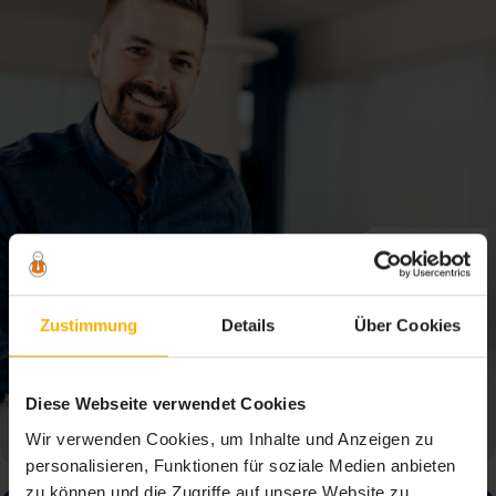
Zustimmung
Details
Über Cookies
Diese Webseite verwendet Cookies
Selbstständige & Firmen
Wir verwenden Cookies, um Inhalte und Anzeigen zu
personalisieren, Funktionen für soziale Medien anbieten
zu können und die Zugriffe auf unsere Website zu