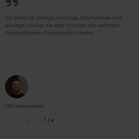
Vor allem für Startups und junge Unternehmen eine
günstige Lösung, die aber trotzdem alle wichtigen
Personalthemen überschaulich vereint.
CEO Samtiq.GmbH
1
/
4