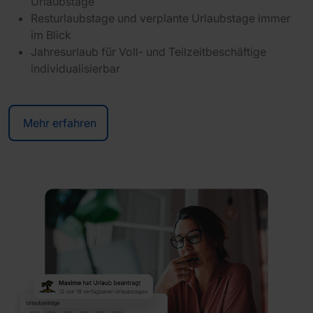
Urlaubstage
Resturlaubstage und verplante Urlaubstage immer
im Blick
Jahresurlaub für Voll- und Teilzeitbeschäftige
individualisierbar
Mehr erfahren