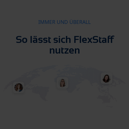
IMMER UND ÜBERALL
So lässt sich FlexStaff
nutzen