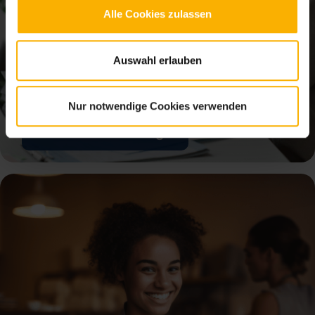
Alle Cookies zulassen
Auswahl erlauben
Nur notwendige Cookies verwenden
Büro & Dienstleistungen