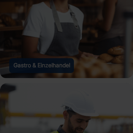
Gastro & Einzelhandel