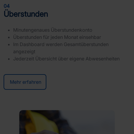
04
Überstunden
Minutengenaues Überstundenkonto
Überstunden für jeden Monat einsehbar
Im Dashboard werden Gesamtüberstunden
angezeigt
Jederzeit Übersicht über eigene Abwesenheiten
Mehr erfahren