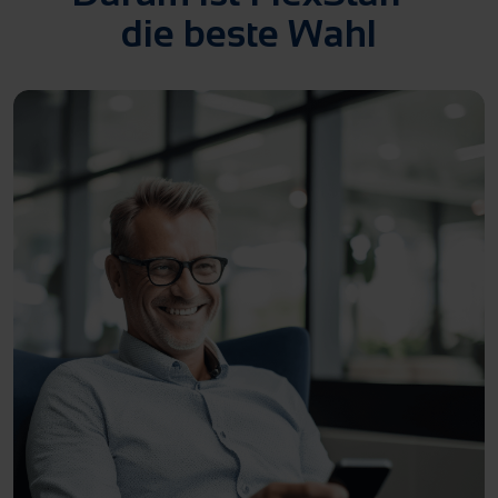
die beste Wahl