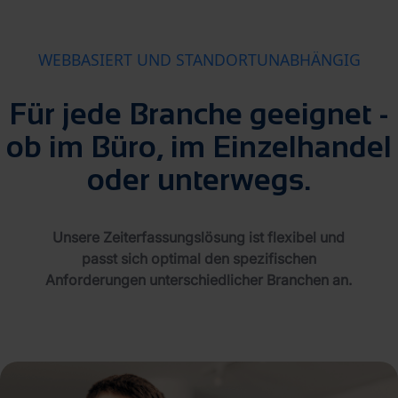
WEBBASIERT UND STANDORTUNABHÄNGIG
Für jede Branche geeignet -
ob im Büro, im Einzelhandel
oder unterwegs.
Unsere Zeiterfassungslösung ist flexibel und
passt sich optimal den spezifischen
Anforderungen unterschiedlicher Branchen an.