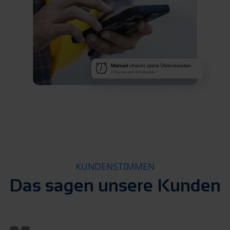
KUNDENSTIMMEN
Das sagen unsere Kunden