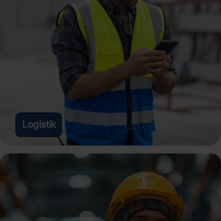
Logistik