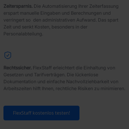
Zeitersparnis.
Die Automatisierung Ihrer Zeiterfassung
erspart manuelle Eingaben und Berechnungen und
verringert so den administrativen Aufwand. Das spart
Zeit und senkt Kosten, besonders in der
Personalabteilung.
Rechtssicher.
FlexStaff erleichtert die Einhaltung von
Gesetzen und Tarifverträgen. Die lückenlose
Dokumentation und einfache Nachvollziehbarkeit von
Arbeitszeiten hilft Ihnen, rechtliche Risiken zu minimieren.
FlexStaff kostenlos testen!