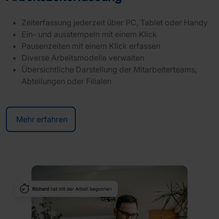
Zeiterfassung jederzeit über PC, Tablet oder Handy
Ein- und ausstempeln mit einem Klick
Pausenzeiten mit einem Klick erfassen
Diverse Arbeitsmodelle verwalten
Übersichtliche Darstellung der Mitarbeiterteams,
Abteilungen oder Filialen
Mehr erfahren