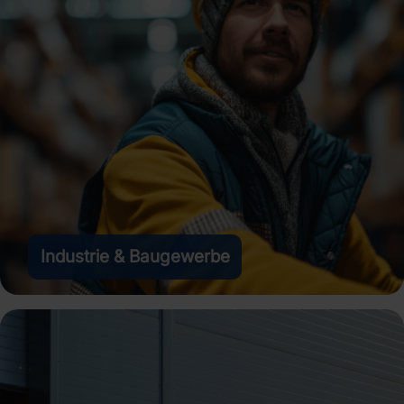
Industrie & Baugewerbe