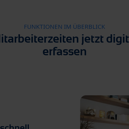
FUNKTIONEN IM ÜBERBLICK
itarbeiterzeiten jetzt digit
erfassen
schnell