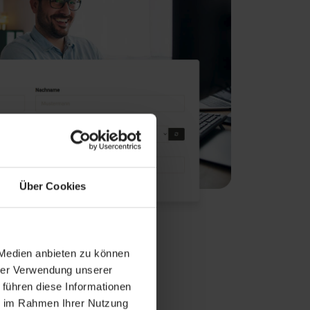
Über Cookies
 Medien anbieten zu können
hrer Verwendung unserer
 führen diese Informationen
ie im Rahmen Ihrer Nutzung