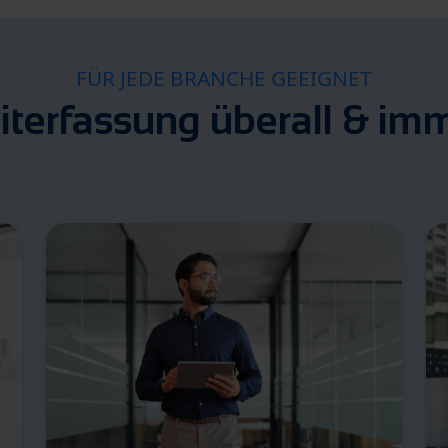
FÜR JEDE BRANCHE GEEIGNET
iterfassung überall & im