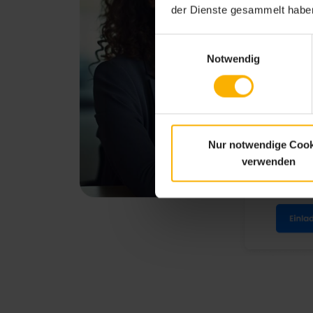
der Dienste gesammelt haben
Einwilligungsauswahl
Notwendig
Nur notwendige Cook
verwenden