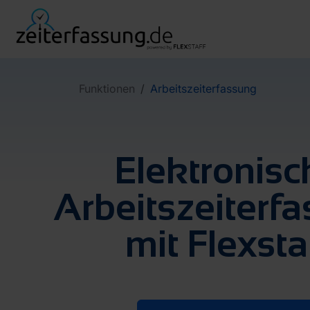
Funktionen
Arbeitszeiterfassung
Elektronisc
Arbeitszeiterf
mit Flexsta