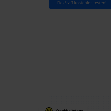
FlexStaff kostenlos testen!