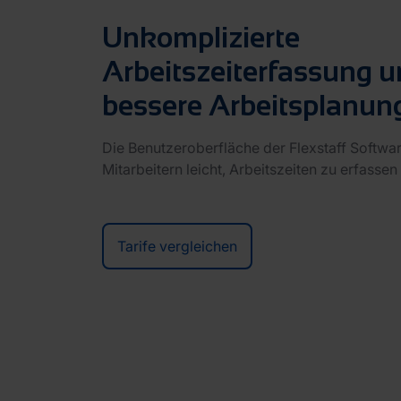
Unkomplizierte
Arbeitszeiterfassung 
bessere Arbeitsplanun
Die Benutzeroberfläche der Flexstaff Softwa
Mitarbeitern leicht, Arbeitszeiten zu erfasse
Tarife vergleichen