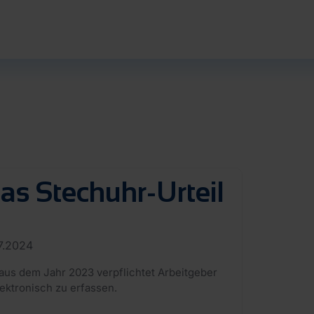
as Stechuhr-Urteil
7.2024
aus dem Jahr 2023 verpflichtet Arbeitgeber
ektronisch zu erfassen.