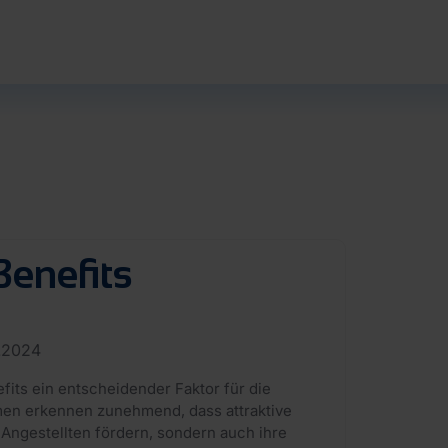
Benefits
.2024
fits ein entscheidender Faktor für die
men erkennen zunehmend, dass attraktive
Angestellten fördern, sondern auch ihre