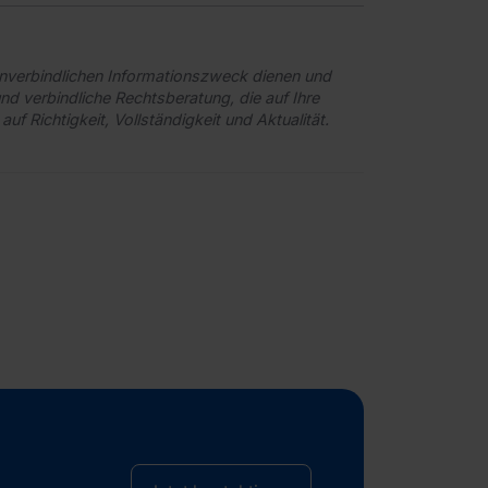
unverbindlichen Informationszweck dienen und
und verbindliche Rechtsberatung, die auf Ihre
uf Richtigkeit, Vollständigkeit und Aktualität.