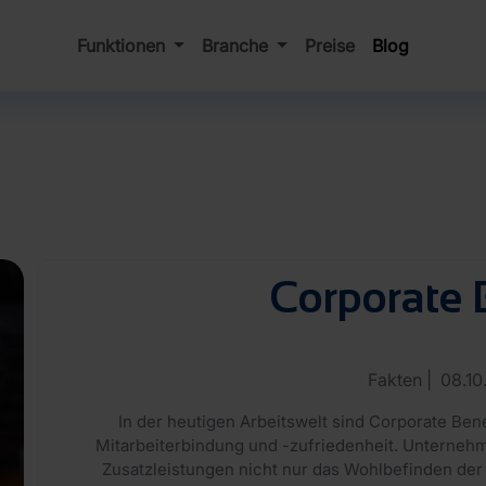
Funktionen
Branche
Preise
Blog
Corporate 
Fakten
|
08.10
In der heutigen Arbeitswelt sind Corporate Bene
Mitarbeiterbindung und -zufriedenheit. Unterneh
Zusatzleistungen nicht nur das Wohlbefinden der 